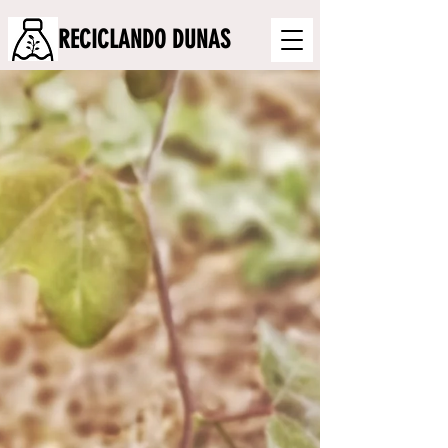
RECICLANDO DUNAS