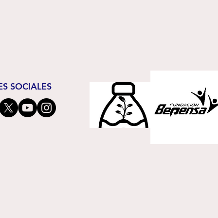
ES SOCIALES