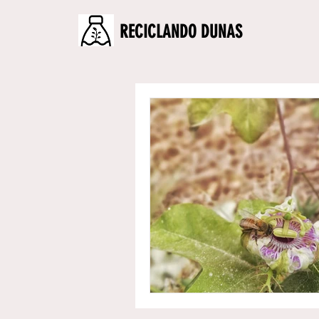
RECICLANDO DUNAS